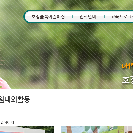
2 페이지